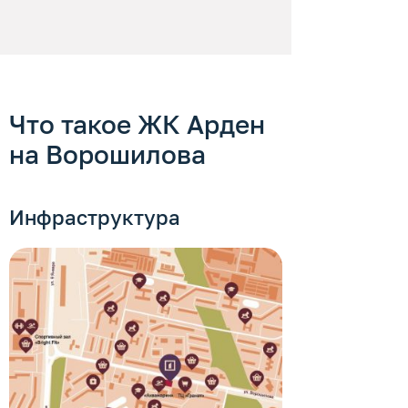
Что такое ЖК Арден
на Ворошилова
Инфраструктура