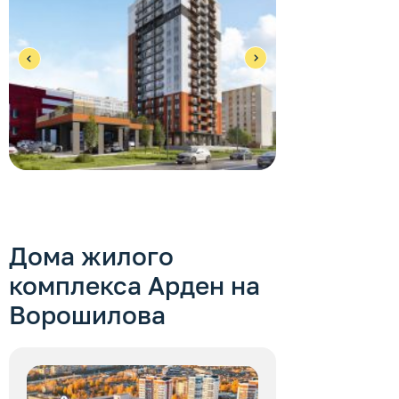
Дома жилого
комплекса
Арден на
Ворошилова