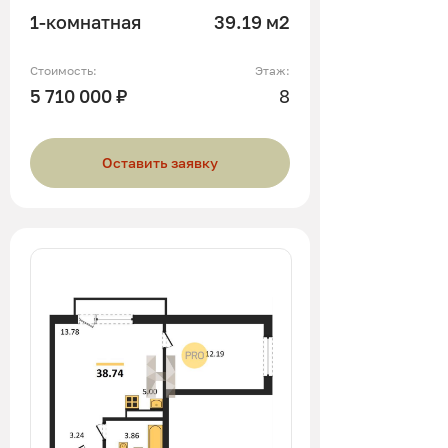
1-комнатная
39.19 м2
Стоимость:
Этаж:
5 710 000 ₽
8
Оставить заявку