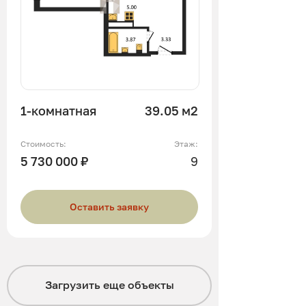
1-комнатная
39.05 м2
Стоимость:
Этаж:
5 730 000 ₽
9
Оставить заявку
Загрузить еще
объекты