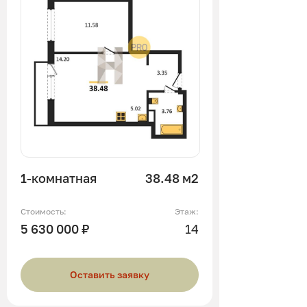
1-комнатная
38.48 м2
Стоимость:
Этаж:
5 630 000 ₽
14
Оставить заявку