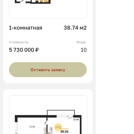
1-комнатная
38.74 м2
Стоимость:
Этаж:
5 730 000 ₽
10
Оставить заявку