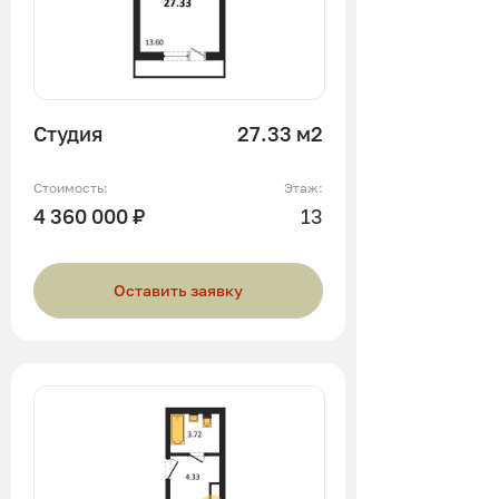
Студия
27.33 м2
Стоимость:
Этаж:
4 360 000 ₽
13
Оставить заявку