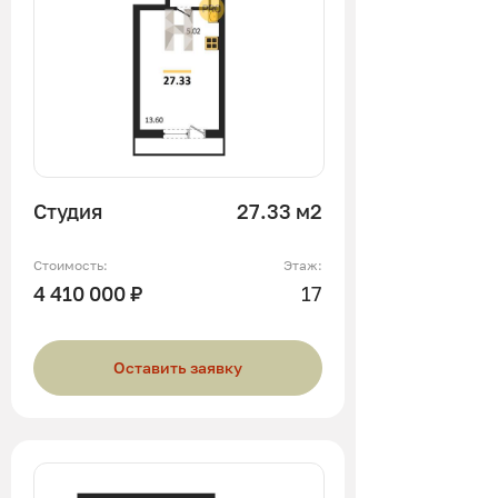
Студия
27.33 м2
Стоимость:
Этаж:
4 410 000 ₽
17
Оставить заявку