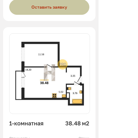
Оставить заявку
1-комнатная
38.48 м2