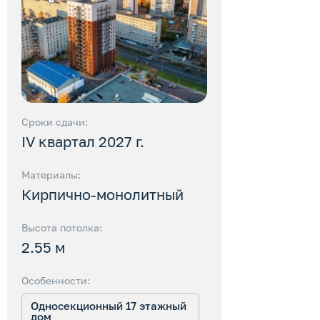
Сроки сдачи:
IV квартал 2027 г.
Материалы:
Кирпично-монолитный
Высота потолка:
2.55 м
Особенности:
Односекционный 17 этажный
дом