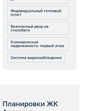
Индивидуальный тепловой
пункт
Безопасный двор на
стилобате
Коммерческая
недвижимость: первый этаж
Система видеонаблюдения
Планировки ЖК