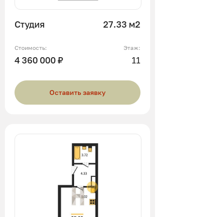
Студия
27.33 м2
Стоимость:
Этаж:
4 360 000 ₽
11
Оставить заявку