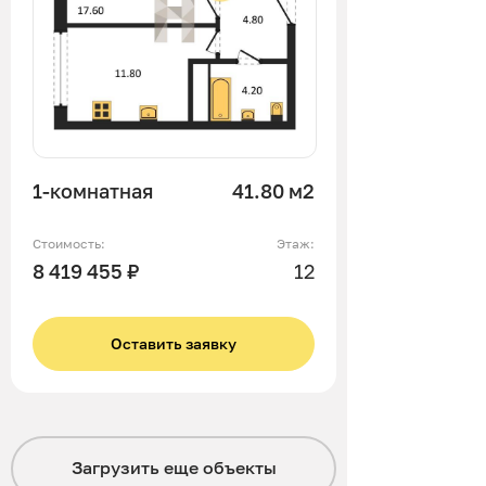
1-комнатная
41.80 м2
Стоимость:
Этаж:
8 419 455 ₽
12
Оставить заявку
Загрузить еще
объекты