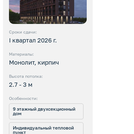
Сроки сдачи:
I квартал 2026 г.
Материалы:
Монолит, кирпич
Высота потолка:
2.7 - 3 м
Особенности:
9 этажный двухсекционный
дом
Индивидуальный тепловой
пункт