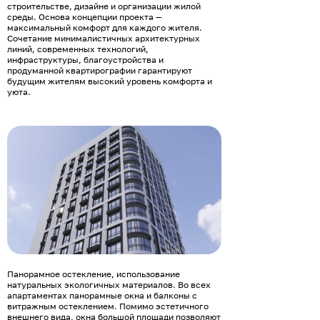
строительстве, дизайне и организации жилой
среды. Основа концепции проекта —
максимальный комфорт для каждого жителя.
Сочетание минималистичных архитектурных
линий, современных технологий,
инфраструктуры, благоустройства и
продуманной квартирографии гарантируют
будущим жителям высокий уровень комфорта и
уюта.
Панорамное остекление, использование
натуральных экологичных материалов. Во всех
апартаментах панорамные окна и балконы с
витражным остеклением. Помимо эстетичного
внешнего вида, окна большой площади позволяют