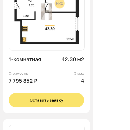
1-комнатная
42.30 м2
Стоимость:
Этаж:
7 795 852 ₽
4
Оставить заявку