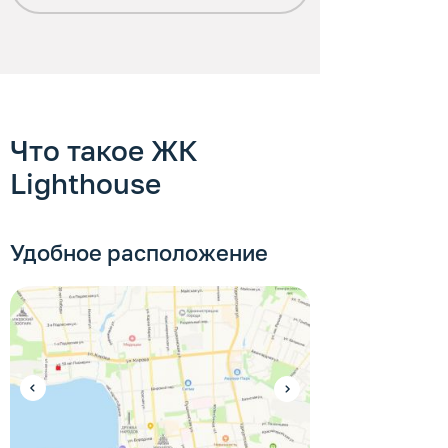
Что такое ЖК
Lighthouse
Удобное расположение