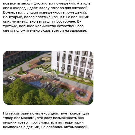
повысить инсоляцию жилых помещений. А это, в
свою очередь, дает массу плюсов для жителей.
Во-первых, лучшая освещенность помещений.
Во-вторых, более светлые комнаты с большими
окнами визуально выглядят просторнее. В-
третьих, большое количество естественного
света положительно сказывается на здоровье.
На территории комплекса действует концепция
“двор без машин”, что даст возможность без
лишних тревог прогуливаться по территории
комплекса с детьми, не опасаясь автомобилей.