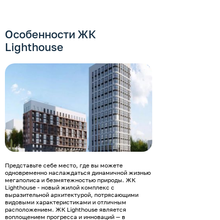
Особенности ЖК
Lighthouse
Представьте себе место, где вы можете
одновременно наслаждаться динамичной жизнью
мегаполиса и безмятежностью природы. ЖК
Lighthouse - новый жилой комплекс с
выразительной архитектурой, потрясающими
видовыми характеристиками и отличным
расположением. ЖК Lighthouse является
воплощением прогресса и инноваций — в