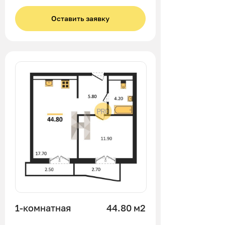
Оставить заявку
1-комнатная
44.80 м2