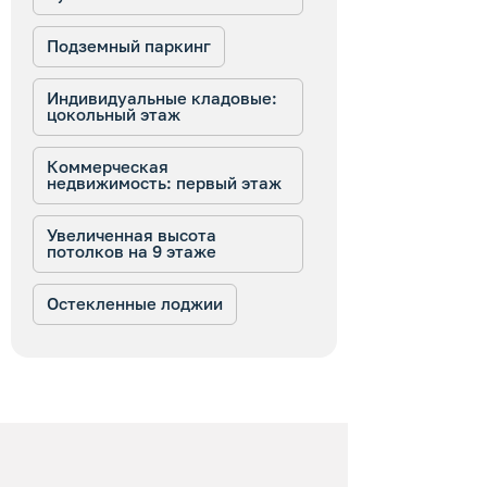
Подземный паркинг
Индивидуальные кладовые:
цокольный этаж
Коммерческая
недвижимость: первый этаж
Увеличенная высота
потолков на 9 этаже
Остекленные лоджии