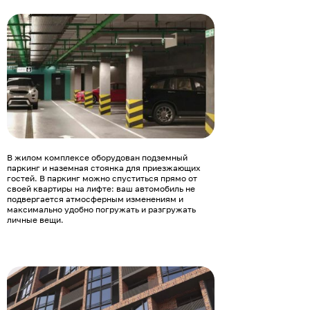
В жилом комплексе оборудован подземный
паркинг и наземная стоянка для приезжающих
гостей. В паркинг можно спуститься прямо от
своей квартиры на лифте: ваш автомобиль не
подвергается атмосферным изменениям и
максимально удобно погружать и разгружать
личные вещи.