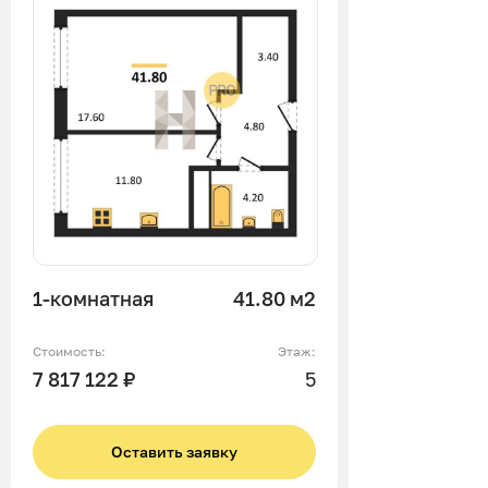
1-комнатная
41.80 м2
Стоимость:
Этаж:
7 817 122 ₽
5
Оставить заявку