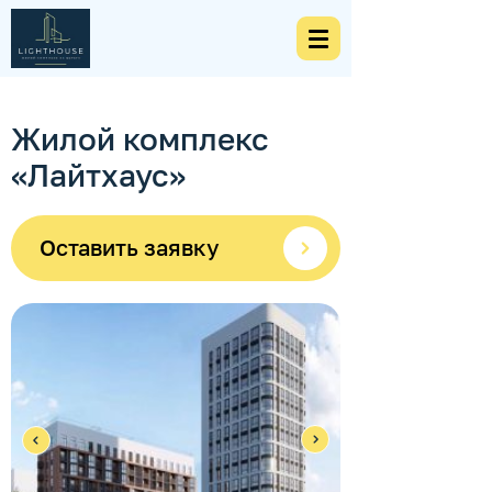
Жилой комплекс
«Лайтхаус»
Оставить заявку