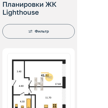
Планировки ЖК
Lighthouse
Фильтр