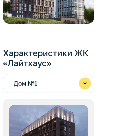
Характеристики ЖК
«Лайтхаус»
Дом №1