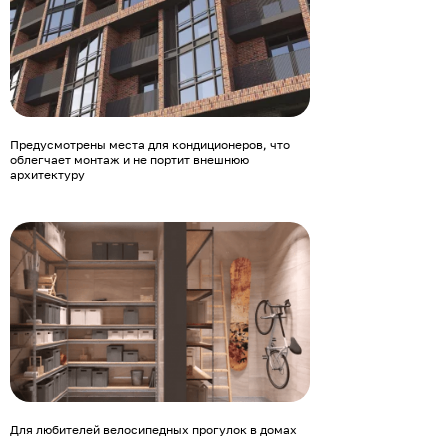
Предусмотрены места для кондиционеров, что
облегчает монтаж и не портит внешнюю
архитектуру
Для любителей велосипедных прогулок в домах
есть места хранения двухколесного транспорта в