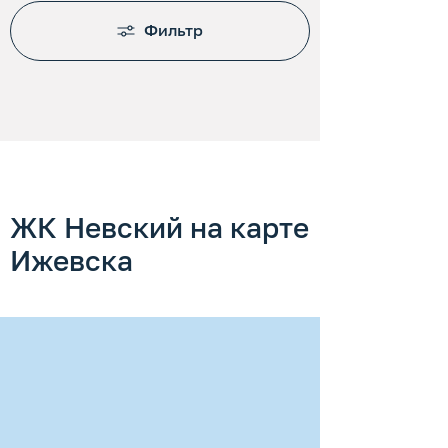
Фильтр
ЖК Невский на карте
Ижевска