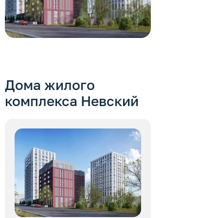
Дома жилого
комплекса
Невский