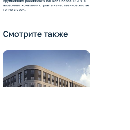
крупнейших российских банков Сбербанк и ВТБ
позволяет компании строить качественное жилье
точно в срок.
Смотрите также