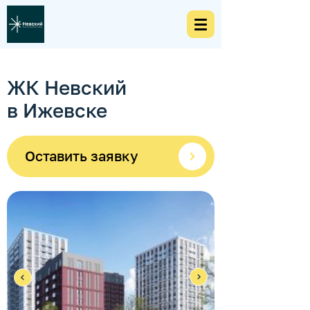
ЖК Невский
в Ижевске
Оставить заявку