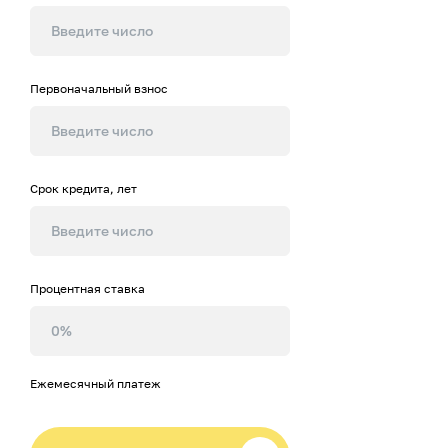
Первоначальный взнос
Срок кредита, лет
Процентная ставка
Ежемесячный платеж