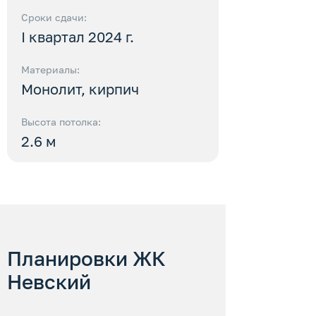
Сроки сдачи:
I квартал 2024 г.
Материалы:
Монолит, кирпич
Высота потолка:
2.6 м
Планировки ЖК
Невский