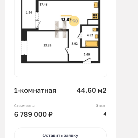
1-комнатная
44.60 м2
Стоимость:
Этаж:
6 789 000 ₽
4
Оставить заявку