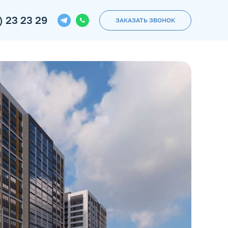
) 23 23 29
ЗАКАЗАТЬ ЗВОНОК