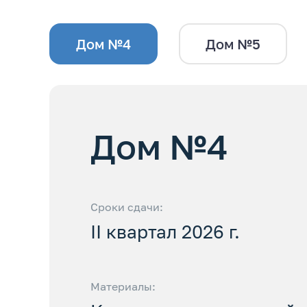
Дом №4
Дом №5
Дом №4
Сроки сдачи:
II квартал 2026 г.
Материалы: