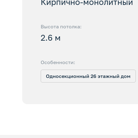
Кирпично-монолитный
Высота потолка:
2.6 м
Особенности:
Односекционный 26 этажный дом