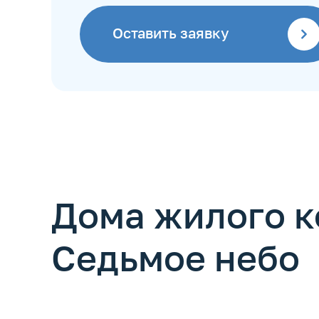
Оставить заявку
Дома жилого 
Седьмое небо