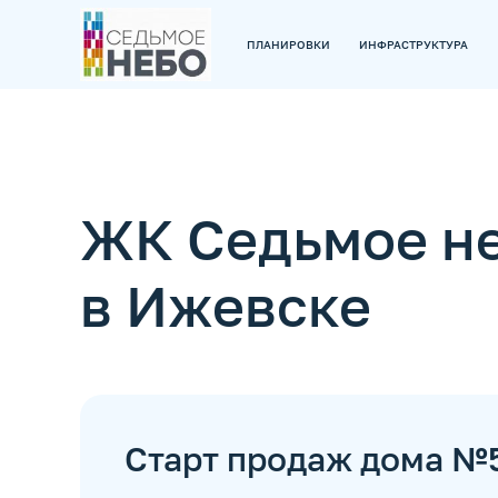
ПЛАНИРОВКИ
ИНФРАСТРУКТУРА
ЖК Седьмое н
в Ижевске
Старт продаж дома №