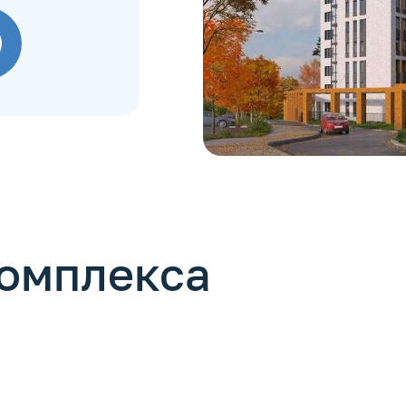
комплекса