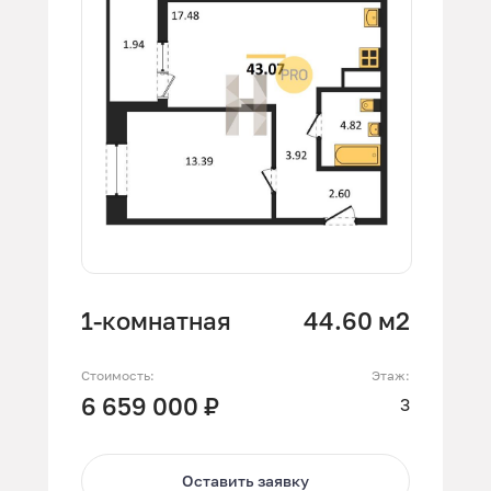
1-комнатная
44.60 м2
Стоимость:
Этаж:
6 659 000 ₽
3
Оставить заявку