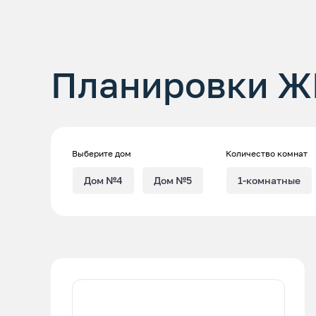
Планировки Ж
Выберите дом
Количество комнат
Дом №4
Дом №5
1-комнатные