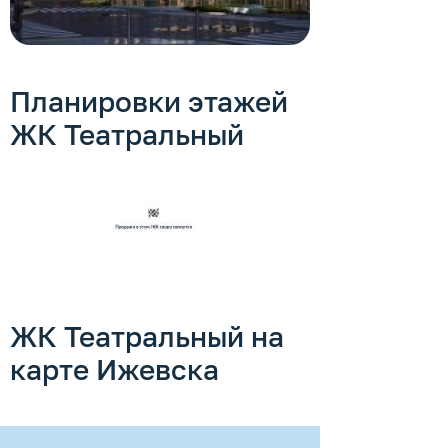
Планировки этажей
ЖК Театральный
ЖК Театральный на
карте Ижевска