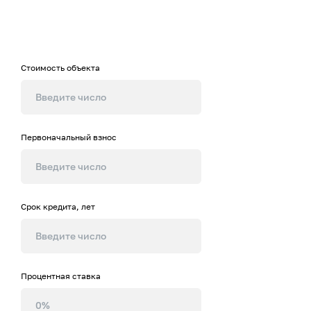
жилья на нашем калькуляторе
Стоимость объекта
Первоначальный взнос
Срок кредита, лет
Процентная ставка