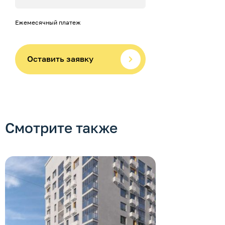
Ежемесячный платеж
Оставить заявку
Смотрите также