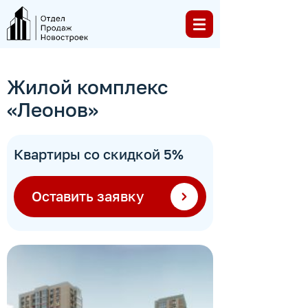
Жилой комплекс
«Леонов»
Квартиры со скидкой 5%
Оставить заявку