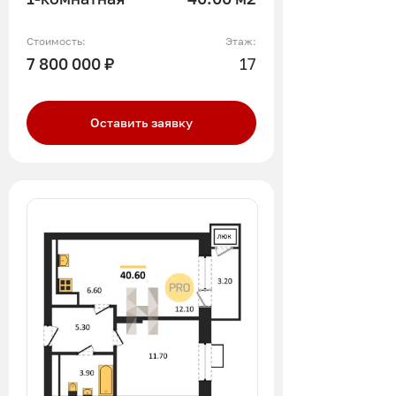
Стоимость:
Этаж:
7 800 000 ₽
17
Оставить заявку