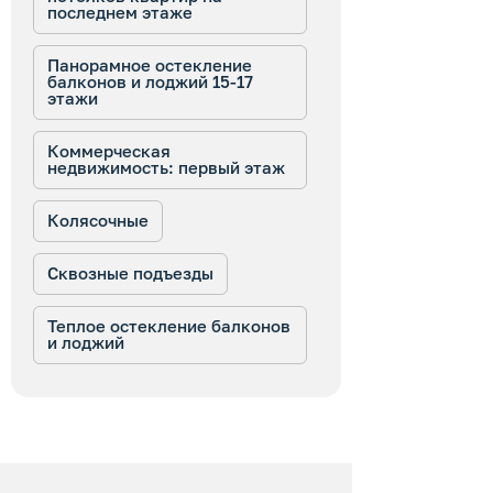
последнем этаже
Панорамное остекление
балконов и лоджий 15-17
этажи
Коммерческая
недвижимость: первый этаж
Колясочные
Сквозные подъезды
Теплое остекление балконов
и лоджий