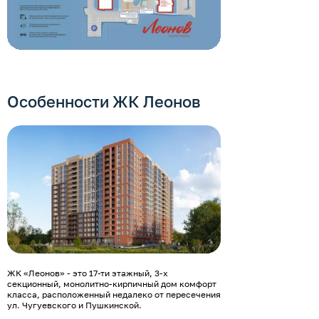
Особенности ЖК Леонов
ЖК «Леонов» - это 17-ти этажный, 3-х
секционный, монолитно-кирпичный дом комфорт
класса, расположенный недалеко от пересечения
ул. Чугуевского и Пушкинской.