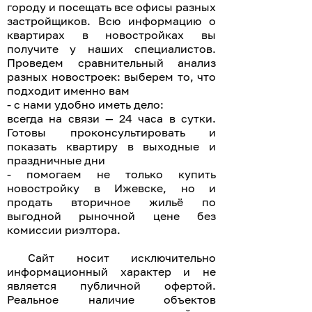
городу и посещать все офисы разных
застройщиков. Всю информацию о
квартирах в новостройках вы
получите у наших специалистов.
Проведем сравнительный анализ
разных новостроек: выберем то, что
подходит именно вам
- с нами удобно иметь дело:
всегда на связи — 24 часа в сутки.
Готовы проконсультировать и
показать квартиру в выходные и
праздничные дни
- помогаем не только купить
новостройку в Ижевске, но и
продать вторичное жильё по
выгодной рыночной цене без
комиссии риэлтора.
Сайт носит исключительно
информационный характер и не
является публичной офертой.
Реальное наличие объектов