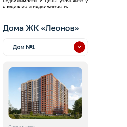
недвижимости и цены уточняйте у
специалиста недвижимости.
Дома ЖК «Леонов»
Дом №1
Сроки сдачи: