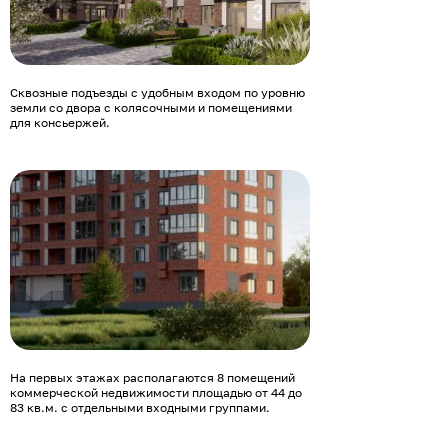
Сквозные подъезды с удобным входом по уровню
земли со двора с колясочными и помещениями
для консьержей.
На первых этажах располагаются 8 помещений
коммерческой недвижимости площадью от 44 до
83 кв.м. с отдельными входными группами.