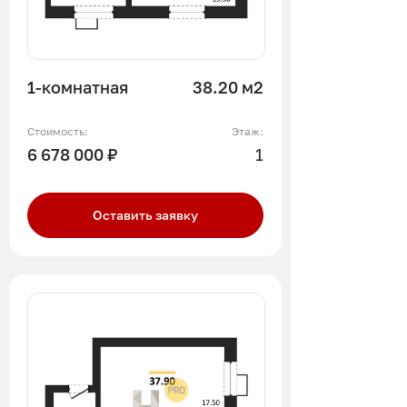
1-комнатная
38.20 м2
Стоимость:
Этаж:
6 678 000 ₽
1
Оставить заявку