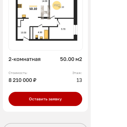
2-комнатная
50.00 м2
Стоимость:
Этаж:
8 210 000 ₽
13
Оставить заявку