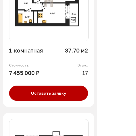
1-комнатная
37.70 м2
Стоимость:
Этаж:
7 455 000 ₽
17
Оставить заявку