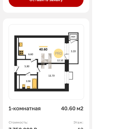
1-комнатная
40.60 м2
Стоимость:
Этаж: