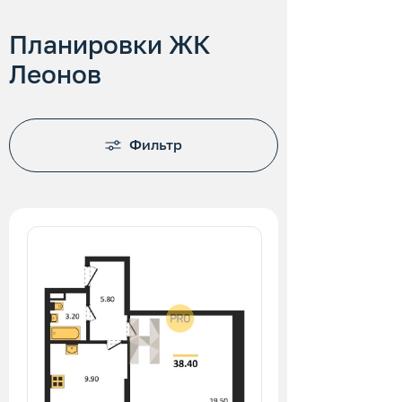
Планировки ЖК
Леонов
Фильтр