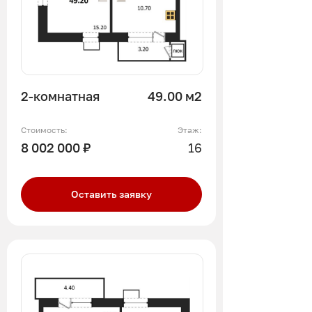
2-комнатная
49.00 м2
Стоимость:
Этаж:
8 002 000 ₽
16
Оставить заявку