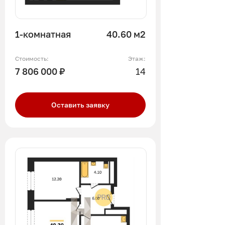
1-комнатная
40.60 м2
Стоимость:
Этаж:
7 806 000 ₽
14
Оставить заявку