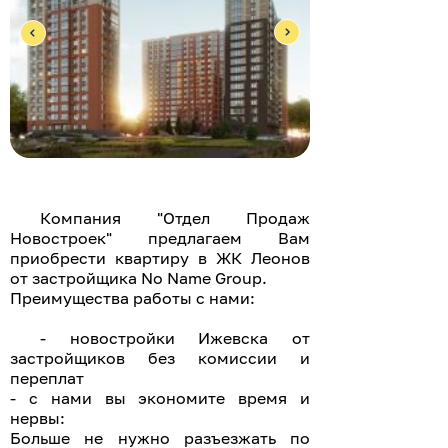
Компания "Отдел Продаж
Новостроек" предлагаем Вам
приобрести квартиру в ЖК Леонов
от застройщика No Name Group.
Преимущества работы с нами:
- новостройки Ижевска от
застройщиков без комиссии и
переплат
- с нами вы экономите время и
нервы:
Больше не нужно разъезжать по