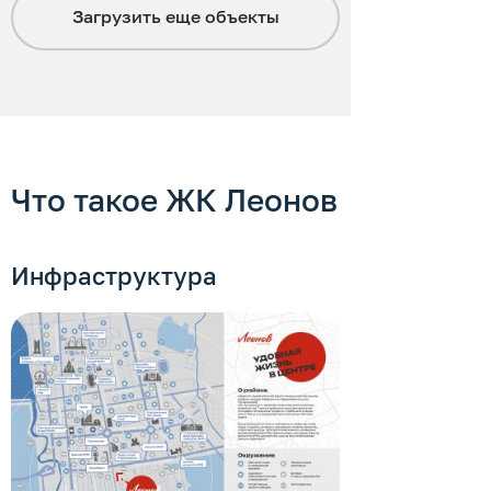
Загрузить еще
объекты
Что такое ЖК Леонов
Инфраструктура