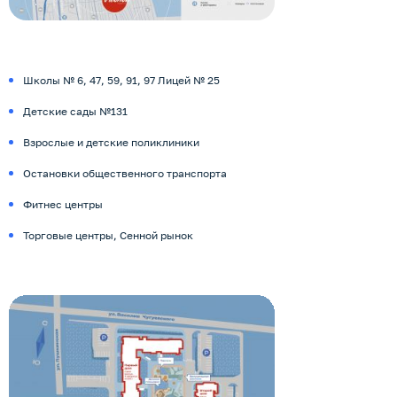
Школы № 6, 47, 59, 91, 97 Лицей № 25
Детские сады №131
Взрослые и детские поликлиники
Остановки общественного транспорта
Фитнес центры
Торговые центры, Сенной рынок