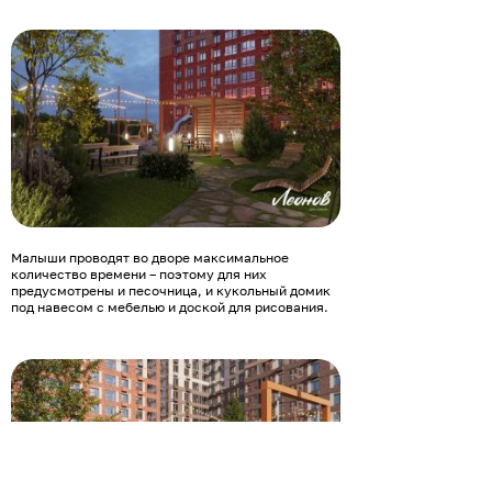
Малыши проводят во дворе максимальное
количество времени – поэтому для них
предусмотрены и песочница, и кукольный домик
под навесом с мебелью и доской для рисования.