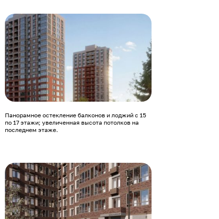
Панорамное остекление балконов и лоджий с 15
по 17 этажи; увеличенная высота потолков на
последнем этаже.