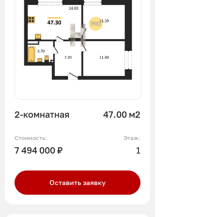
2-комнатная
47.00 м2
Стоимость:
Этаж:
7 494 000 ₽
1
Оставить заявку