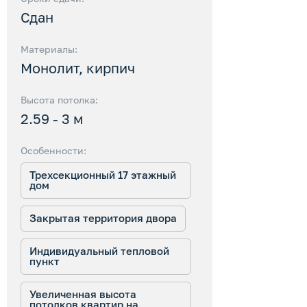
Сдан
Материалы:
Монолит, кирпич
Высота потолка:
2.59 - 3 м
Особенности:
Трехсекционный 17 этажный
дом
Закрытая территория двора
Индивидуальный тепловой
пункт
Увеличенная высота
потолков квартир на