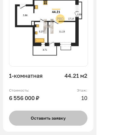
1-комнатная
44.21 м2
Стоимость:
Этаж:
6 556 000 ₽
10
Оставить заявку