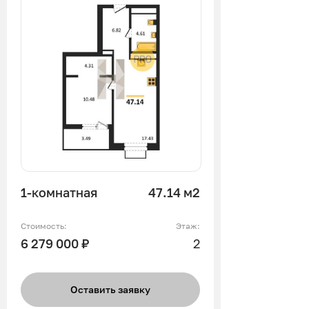
1-комнатная
47.14 м2
Стоимость:
Этаж:
6 279 000 ₽
2
Оставить заявку