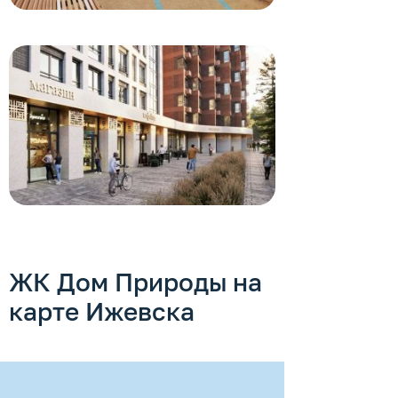
ЖК Дом Природы на
карте Ижевска