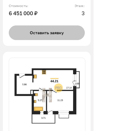
Стоимость:
Этаж:
6 451 000 ₽
3
Оставить заявку