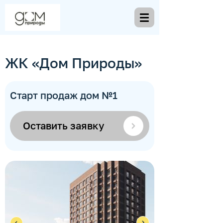
ЖК «Дом Природы»
Старт продаж дом №1
Оставить заявку