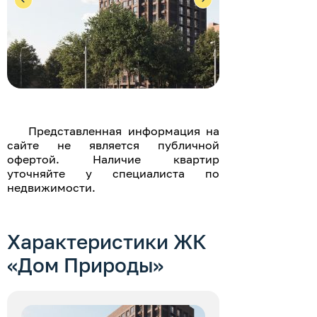
Представленная информация на
сайте не является публичной
офертой. Наличие квартир
уточняйте у специалиста по
недвижимости.
Характеристики ЖК
«Дом Природы»