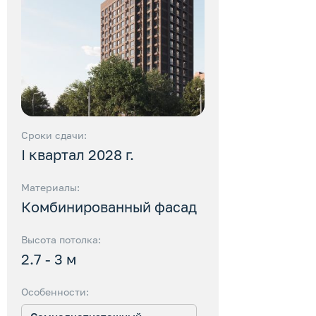
Сроки сдачи:
I квартал 2028 г.
Материалы:
Комбинированный фасад
Высота потолка:
2.7 - 3 м
Особенности: