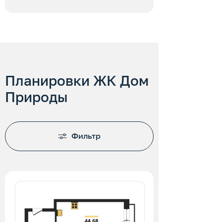
Планировки ЖК Дом
Природы
Фильтр