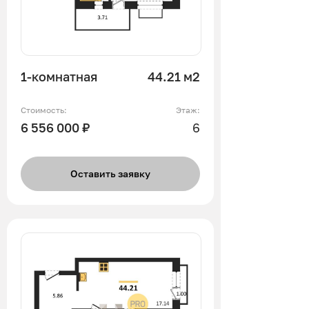
1-комнатная
44.21 м2
Стоимость:
Этаж:
6 556 000 ₽
6
Оставить заявку