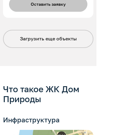
Оставить заявку
Загрузить еще
объекты
Что такое ЖК Дом
Природы
Инфраструктура