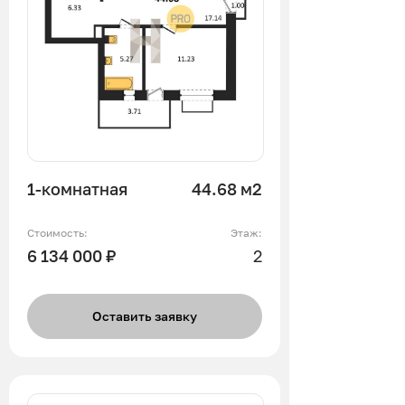
1-комнатная
44.68 м2
Стоимость:
Этаж:
6 134 000 ₽
2
Оставить заявку