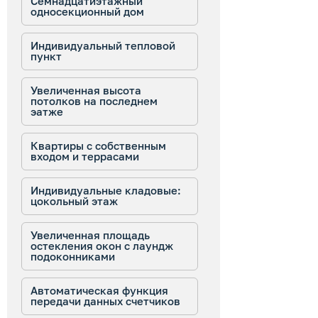
Семнадцатиэтажный
односекционный дом
Индивидуальный тепловой
пункт
Увеличенная высота
потолков на последнем
эатже
Квартиры с собственным
входом и террасами
Индивидуальные кладовые:
цокольный этаж
Увеличенная площадь
остекления окон с лаундж
подоконниками
Автоматическая функция
передачи данных счетчиков