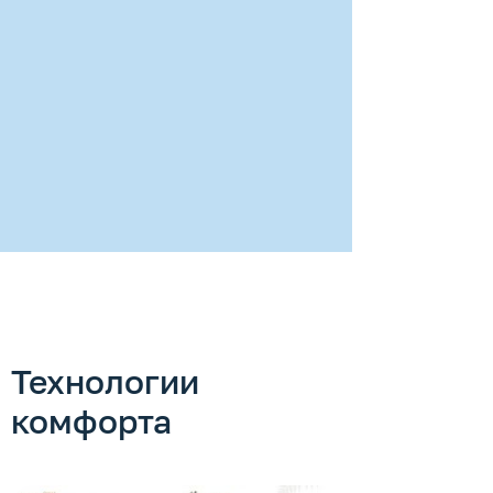
Технологии
комфорта