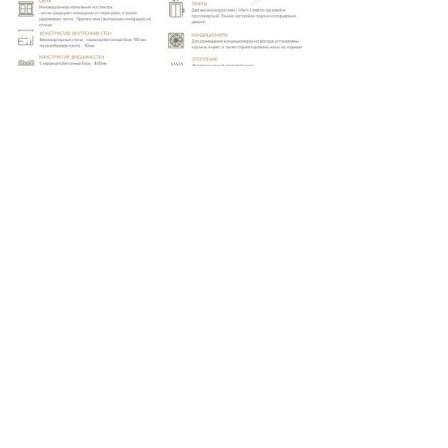
Калькулятор
ипотеки