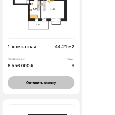
1-комнатная
44.21 м2
Стоимость:
Этаж:
6 556 000 ₽
9
Оставить заявку