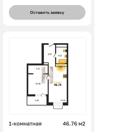
Оставить заявку
1-комнатная
46.76 м2