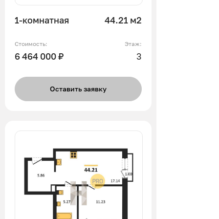
1-комнатная
44.21 м2
Стоимость:
Этаж:
6 464 000 ₽
3
Оставить заявку