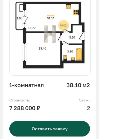
1-комнатная
38.10 м2
Стоимость:
Этаж:
7 288 000 ₽
2
Оставить заявку