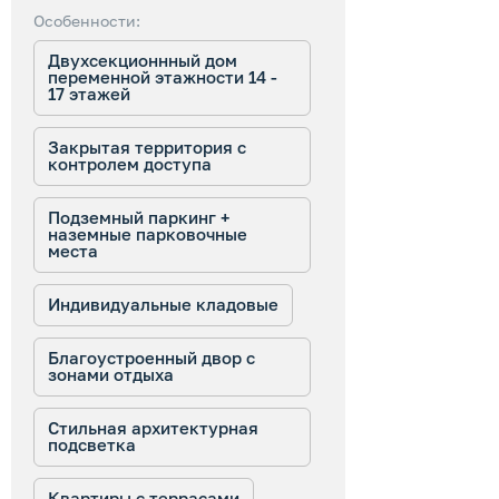
Особенности:
Двухсекционнный дом
переменной этажности 14 -
17 этажей
Закрытая территория с
контролем доступа
Подземный паркинг +
наземные парковочные
места
Индивидуальные кладовые
Благоустроенный двор с
зонами отдыха
Стильная архитектурная
подсветка
Квартиры с террасами