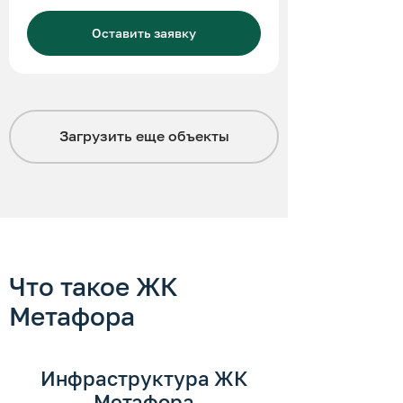
Оставить заявку
Загрузить еще
объекты
Что такое ЖК
Метафора
Инфраструктура ЖК
Метафора