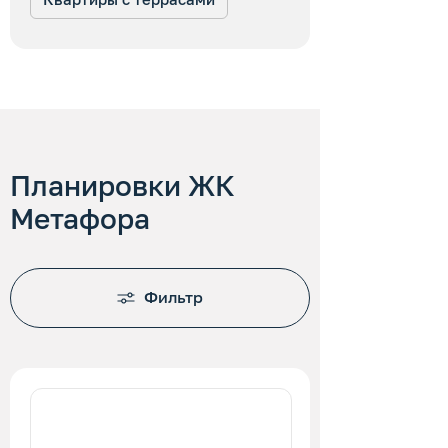
Планировки ЖК
Метафора
Фильтр