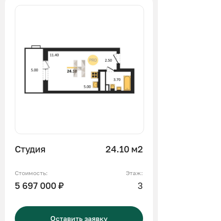
Студия
24.10 м2
Стоимость:
Этаж:
5 697 000 ₽
3
Оставить заявку