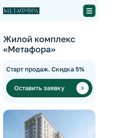
Жилой комплекс
«Метафора»
Старт продаж. Скидка 5%
Оставить заявку