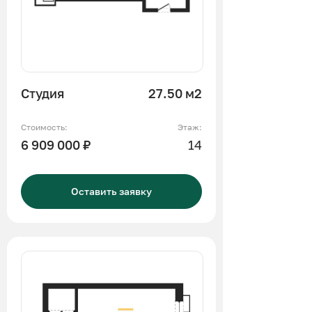
Студия
27.50 м2
Стоимость:
Этаж:
6 909 000 ₽
14
Оставить заявку