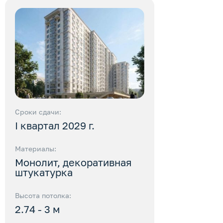
Сроки сдачи:
I квартал 2029 г.
Материалы:
Монолит, декоративная
штукатурка
Высота потолка:
2.74 - 3 м