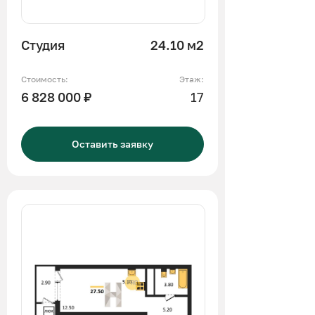
Студия
24.10 м2
Стоимость:
Этаж:
6 828 000 ₽
17
Оставить заявку