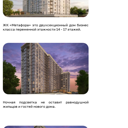
ЖК «Метафора» это двухсекционный дом бизнес
класса переменной этажности 14 - 17 этажей.
Ночная подсветка не оставит равнодушной
жильцов и гостей нового дома.