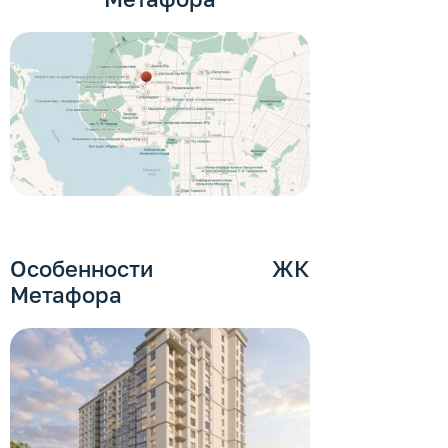
Особенности ЖК
Метафора