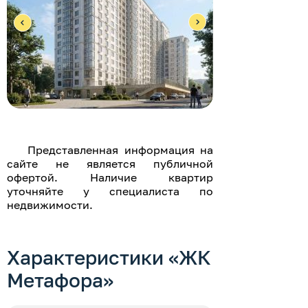
Представленная информация на
сайте не является публичной
офертой. Наличие квартир
уточняйте у специалиста по
недвижимости.
Характеристики «ЖК
Метафора»