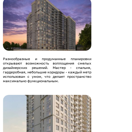
Разнообразные и продуманные планировки
открывают возможность воплощения смелых
дизайнерских решений. Мастер - спальня,
гардеробная, небольшие коридоры - каждый метр
использован с умом, что делает пространство
максимально функциональным.