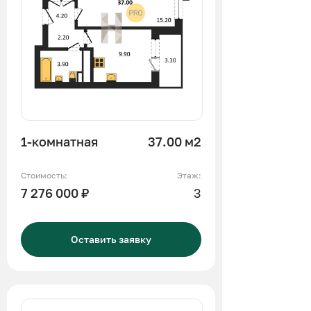
1-комнатная
37.00 м2
Стоимость:
Этаж:
7 276 000 ₽
3
Оставить заявку