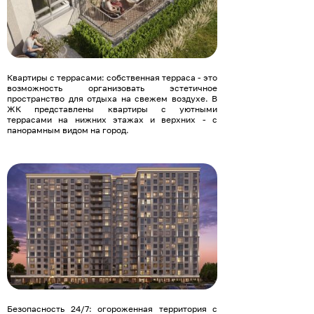
Квартиры с террасами: собственная терраса - это
возможность организовать эстетичное
пространство для отдыха на свежем воздухе. В
ЖК представлены квартиры с уютными
террасами на нижних этажах и верхних - с
панорамным видом на город.
Безопасность 24/7: огороженная территория с