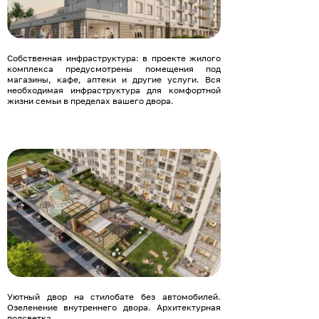
Собственная инфраструктура: в проекте жилого
комплекса предусмотрены помещения под
магазины, кафе, аптеки и другие услуги. Вся
необходимая инфраструктура для комфортной
жизни семьи в пределах вашего двора.
Уютный двор на стилобате без автомобилей.
Озеленение внутреннего двора. Архитектурная
подсветка.