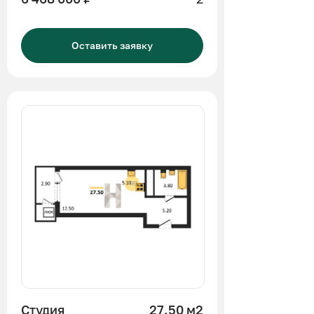
Оставить заявку
Студия
27.50 м2