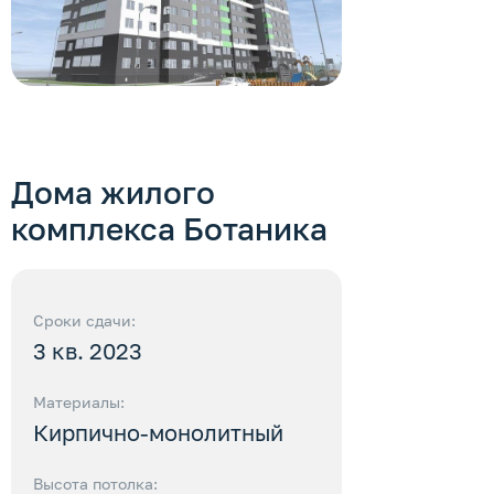
Дома жилого
комплекса
Ботаника
Сроки сдачи:
3 кв. 2023
Материалы:
Кирпично-монолитный
Высота потолка: