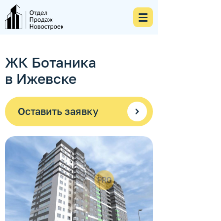
ЖК Ботаника
в Ижевске
Оставить заявку