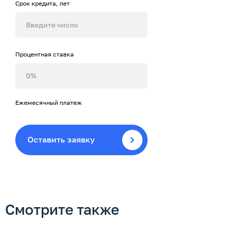
Срок кредита, лет
Процентная ставка
Ежемесячный платеж
Оставить заявку
Смотрите также