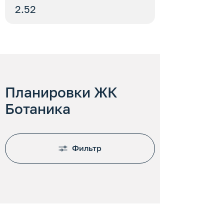
2.52
Планировки ЖК
Ботаника
Фильтр