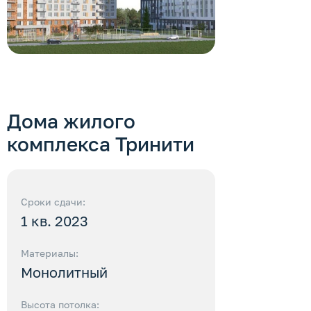
Дома жилого
комплекса
Тринити
Сроки сдачи:
1 кв. 2023
Материалы:
Монолитный
Высота потолка: