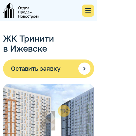
ЖК Тринити
в Ижевске
Оставить заявку