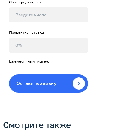
Срок кредита, лет
Процентная ставка
Ежемесячный платеж
Оставить заявку
Смотрите также