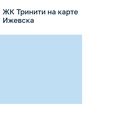
ЖК Тринити на карте
Ижевска